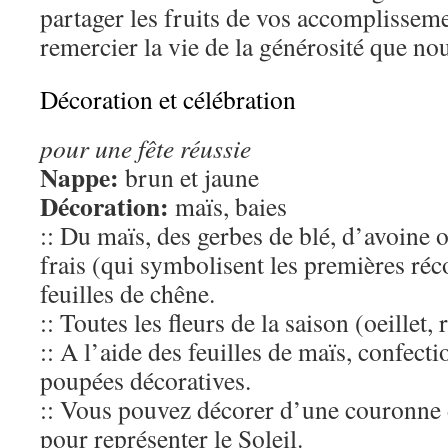
partager les fruits de vos accomplissem
remercier la vie de la générosité que no
Décoration et célébration
pour une fête réussie
Nappe:
brun et jaune
Décoration:
maïs, baies
:: Du maïs, des gerbes de blé, d’avoine 
frais (qui symbolisent les premières réco
feuilles de chêne.
:: Toutes les fleurs de la saison (oeillet, 
:: A l’aide des feuilles de maïs, confecti
poupées décoratives.
:: Vous pouvez décorer d’une couronne
pour représenter le Soleil.