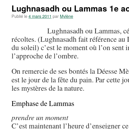
Lughnasadh ou Lammas 1e ao
Publié le
4 mars 2011
par
Mylène
Lughnasadh ou Lammas, cél
récoltes. (Lughnasadh fait référence au 
du soleil) c’est le moment où l’on sent
l’approche de l’ombre.
On remercie de ses bontés la Déesse Mè
est le jour de la fête du pain. Par cette 
les mystères de la nature.
Emphase de Lammas
prendre un moment
C’est maintenant l’heure d’enseigner ce