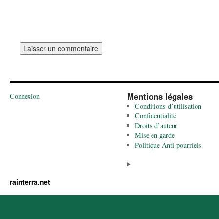
Mentions légales
Connexion
Conditions d’utilisation
Confidentialité
Droits d’auteur
Mise en garde
Politique Anti-pourriels
rainterra.net