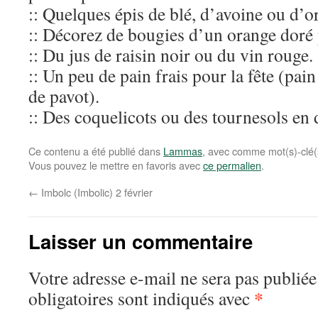
:: Quelques épis de blé, d’avoine ou d’o
:: Décorez de bougies d’un orange doré
:: Du jus de raisin noir ou du vin rouge.
:: Un peu de pain frais pour la fête (pai
de pavot).
:: Des coquelicots ou des tournesols en 
Ce contenu a été publié dans
Lammas
, avec comme mot(s)-clé
Vous pouvez le mettre en favoris avec
ce permalien
.
←
Imbolc (Imbolic) 2 février
Laisser un commentaire
Votre adresse e-mail ne sera pas publiée
*
obligatoires sont indiqués avec