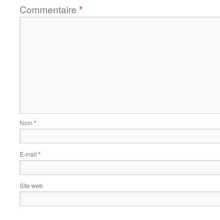
Commentaire
*
Nom
*
E-mail
*
Site web