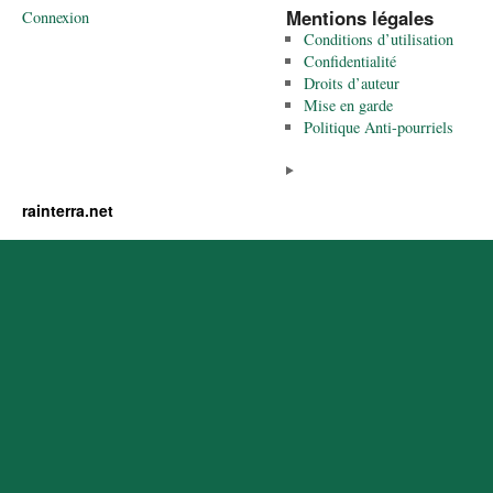
Mentions légales
Connexion
Conditions d’utilisation
Confidentialité
Droits d’auteur
Mise en garde
Politique Anti-pourriels
rainterra.net