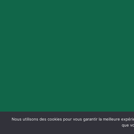
Nous utilisons des cookies pour vous garantir la meilleure expéri
que vo