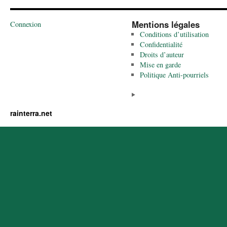
Mentions légales
Connexion
Conditions d’utilisation
Confidentialité
Droits d’auteur
Mise en garde
Politique Anti-pourriels
rainterra.net