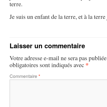
terre.
Je suis un enfant de la terre, et à la terre
Laisser un commentaire
Votre adresse e-mail ne sera pas publiée
*
obligatoires sont indiqués avec
Commentaire
*