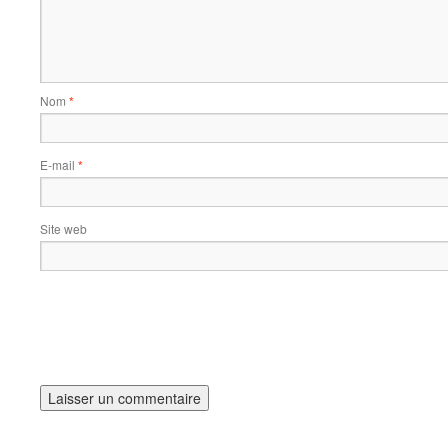
Nom
*
E-mail
*
Site web