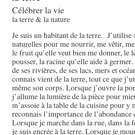
Célébrer la vie
la terre & la nature
Je suis un habitant de la terre. J’utilise
naturelles pour me nourrir, me vêtir, me
le fruit qu’elle veut bien me donner, le 
pousser, la racine qu’elle aide à germer
de ses rivières, de ses lacs, mers et océa
connais vient de la terre, tout ce que j’ut
même son corps. Lorsque j’ouvre la por
j’allume la lumière de la pièce pour mieu
m’assoie à la table de la cuisine pour y 
reconnais l’importance de l’abondance d
Lorsque je marche dans la rue, dans la f
je suis encrée à la terre. Lorsque je mour