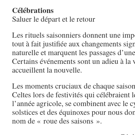
Célébrations
Saluer le départ et le retour
Les rituels saisonniers donnent une im
tout à fait justifiée aux changements sign
naturelle et marquent les passages d’une
Certains événements sont un adieu à la v
accueillent la nouvelle.
Les moments cruciaux de chaque saison
Celtes lors de festivités qui célébraient 
l’année agricole, se combinent avec le 
solstices et des équinoxes pour nous don
nom de « roue des saisons ».