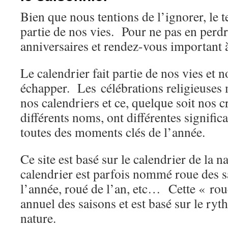
Bien que nous tentions de l’ignorer, le
partie de nos vies. Pour ne pas en perdre
anniversaires et rendez-vous important à
Le calendrier fait partie de nos vies et
échapper. Les célébrations religieuses
nos calendriers et ce, quelque soit nos c
différents noms, ont différentes signific
toutes des moments clés de l’année.
Ce site est basé sur le calendrier de la n
calendrier est parfois nommé roue des s
l’année, roué de l’an, etc… Cette « rou
annuel des saisons et est basé sur le ryt
nature.