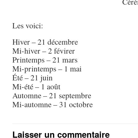
Céré
Les voici:
Hiver – 21 décembre
Mi-hiver – 2 févirer
Printemps – 21 mars
Mi-printemps – 1 mai
Été – 21 juin
Mi-été – 1 août
Automne – 21 septembre
Mi-automne – 31 octobre
Laisser un commentaire