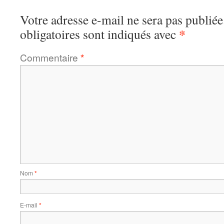
Votre adresse e-mail ne sera pas publiée
*
obligatoires sont indiqués avec
Commentaire
*
Nom
*
E-mail
*