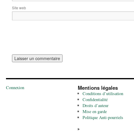
Site web
Mentions légales
Connexion
Conditions d’utilisation
Confidentialité
Droits d’auteur
Mise en garde
Politique Anti-pourriels