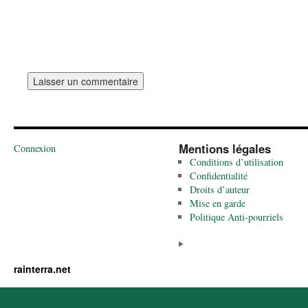
Mentions légales
Connexion
Conditions d’utilisation
Confidentialité
Droits d’auteur
Mise en garde
Politique Anti-pourriels
rainterra.net