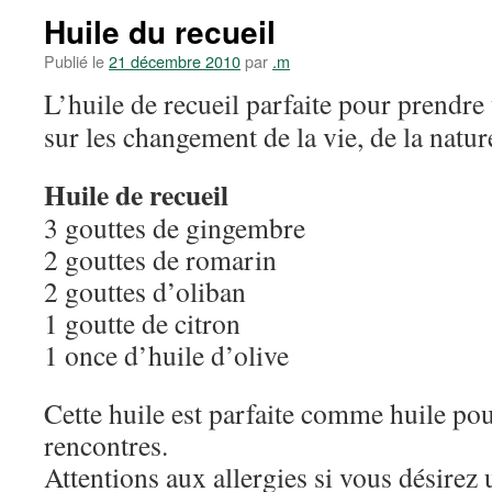
Huile du recueil
Publié le
21 décembre 2010
par
.m
L’huile de recueil parfaite pour prendre 
sur les changement de la vie, de la natur
Huile de recueil
3 gouttes de gingembre
2 gouttes de romarin
2 gouttes d’oliban
1 goutte de citron
1 once d’huile d’olive
Cette huile est parfaite comme huile pou
rencontres.
Attentions aux allergies si vous désirez 