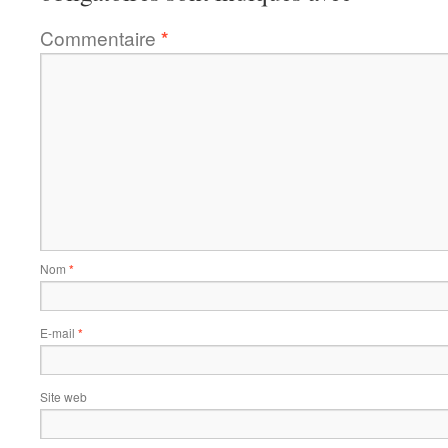
Commentaire
*
Nom
*
E-mail
*
Site web