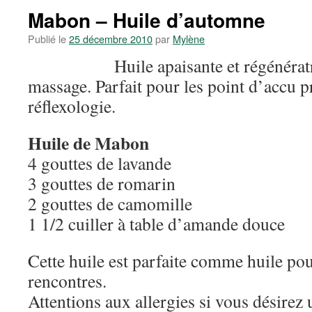
Mabon – Huile d’automne
Publié le
25 décembre 2010
par
Mylène
Huile apaisante et régénérat
massage. Parfait pour les point d’accu p
réflexologie.
Huile de Mabon
4 gouttes de lavande
3 gouttes de romarin
2 gouttes de camomille
1 1/2 cuiller à table d’amande douce
Cette huile est parfaite comme huile pou
rencontres.
Attentions aux allergies si vous désirez 