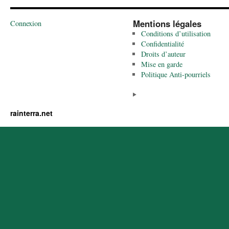
Mentions légales
Connexion
Conditions d’utilisation
Confidentialité
Droits d’auteur
Mise en garde
Politique Anti-pourriels
rainterra.net