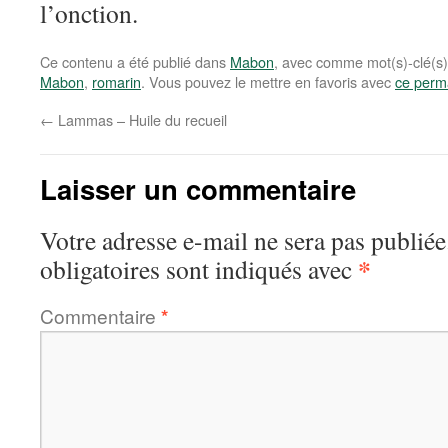
l’onction.
Ce contenu a été publié dans
Mabon
, avec comme mot(s)-clé(s
Mabon
,
romarin
. Vous pouvez le mettre en favoris avec
ce perm
←
Lammas – Huile du recueil
Laisser un commentaire
Votre adresse e-mail ne sera pas publiée
*
obligatoires sont indiqués avec
Commentaire
*