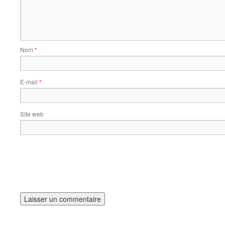
Nom
*
E-mail
*
Site web