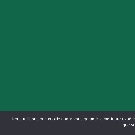
Nous utilisons des cookies pour vous garantir la meilleure expéri
que vo