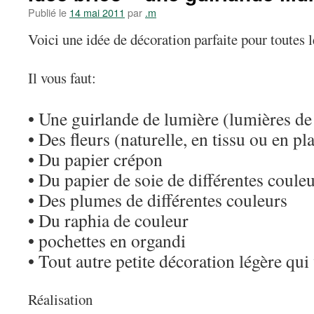
Publié le
14 mai 2011
par
.m
Voici une idée de décoration parfaite pour toutes l
Il vous faut:
• Une guirlande de lumière (lumières de
• Des fleurs (naturelle, en tissu ou en pl
• Du papier crépon
• Du papier de soie de différentes coule
• Des plumes de différentes couleurs
• Du raphia de couleur
• pochettes en organdi
• Tout autre petite décoration légère qui
Réalisation