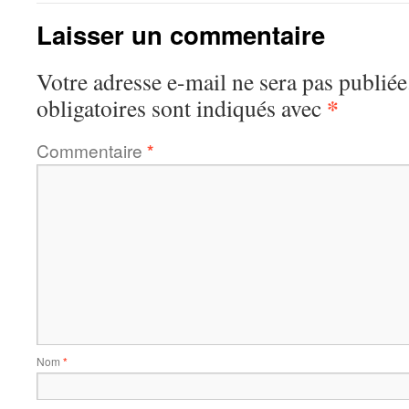
Laisser un commentaire
Votre adresse e-mail ne sera pas publiée
*
obligatoires sont indiqués avec
Commentaire
*
Nom
*