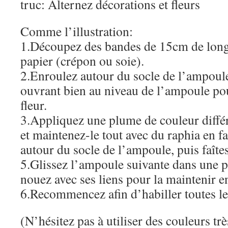
truc: Alternez décorations et fleurs
Comme l’illustration:
1.Découpez des bandes de 15cm de long
papier (crépon ou soie).
2.Enroulez autour du socle de l’ampoule
ouvrant bien au niveau de l’ampoule pou
fleur.
3.Appliquez une plume de couleur différ
et maintenez-le tout avec du raphia en fa
autour du socle de l’ampoule, puis faît
5.Glissez l’ampoule suivante dans une p
nouez avec ses liens pour la maintenir e
6.Recommencez afin d’habiller toutes l
(N’hésitez pas à utiliser des couleurs trè