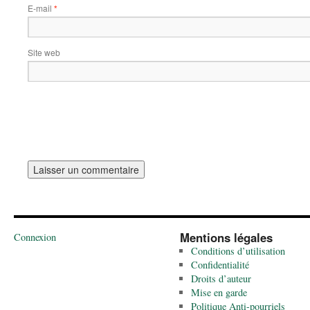
E-mail
*
Site web
Mentions légales
Connexion
Conditions d’utilisation
Confidentialité
Droits d’auteur
Mise en garde
Politique Anti-pourriels