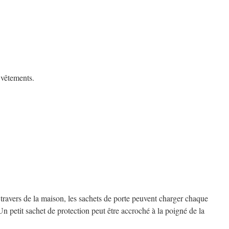
 vêtements.
ravers de la maison, les sachets de porte peuvent charger chaque
Un petit sachet de protection peut être accroché à la poigné de la