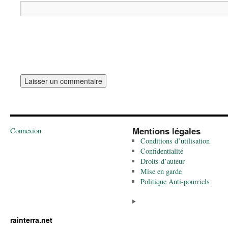
Mentions légales
Connexion
Conditions d’utilisation
Confidentialité
Droits d’auteur
Mise en garde
Politique Anti-pourriels
rainterra.net