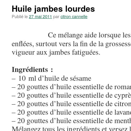
Huile jambes lourdes
Publié le
27 mai 2011
par
citron cannelle
Ce mélange aide lorsque les
enflées, surtout vers la fin de la grosses
vigueur aux jambes fatiguées.
Ingrédients :
– 10 ml d’huile de sésame
– 20 gouttes d’huile essentielle de roma
– 20 gouttes d’huile essentielle de cypr
– 20 gouttes d’huile essentielle de citro
– 20 gouttes d’huile essentielle de lava
– 20 gouttes d’huile essentielle de ment
Mélangez tous les ingrédients et versez 