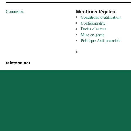
Mentions légales
Connexion
Conditions d’utilisation
Confidentialité
Droits d’auteur
Mise en garde
Politique Anti-pourriels
rainterra.net