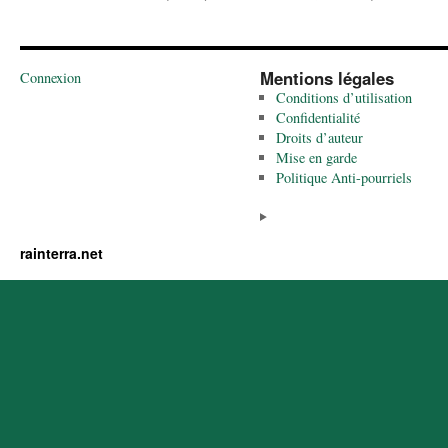
Mentions légales
Connexion
Conditions d’utilisation
Confidentialité
Droits d’auteur
Mise en garde
Politique Anti-pourriels
rainterra.net