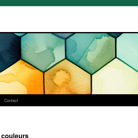
Contact
s couleurs