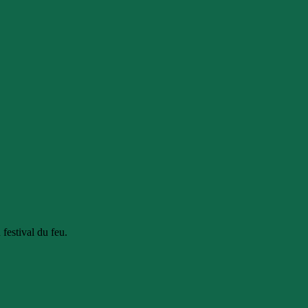
 festival du feu.