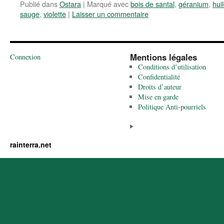
Publié dans
Ostara
|
Marqué avec
bois de santal
,
géranium
,
hui
sauge
,
violette
|
Laisser un commentaire
Mentions légales
Connexion
Conditions d’utilisation
Confidentialité
Droits d’auteur
Mise en garde
Politique Anti-pourriels
rainterra.net